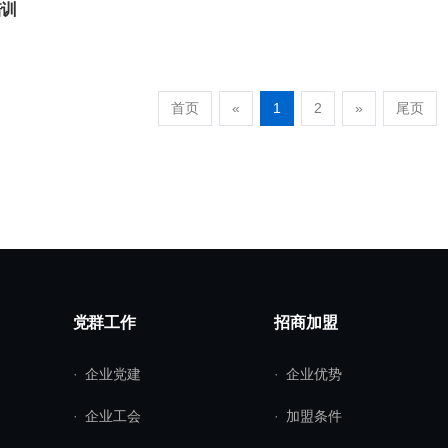
培训
首页
«
1
2
»
尾页
党群工作
招商加盟
企业党建
企业优势
企业工会
加盟条件