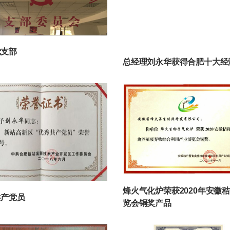
党支部
总经理刘永华获得合肥十大经
烽火气化炉荣获2020年安徽
共产党员
览会铜奖产品