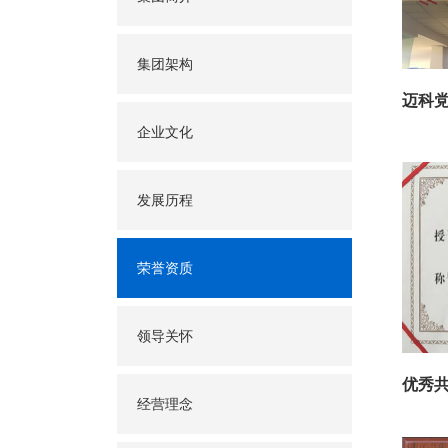
集团架构
迈科
企业文化
发展历程
荣誉资质
领导关怀
优秀
经营理念