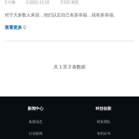
小编
2021-11-20
522 浏览
对于大多数人来说，他们认定自己有多幸福，就有多幸福。
查看更多
共 1 页 2 条数据
新闻中心
科技创新
集团动态
研发团队
行业新闻
专利证书