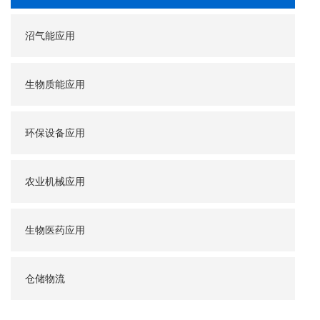
沼气能应用
生物质能应用
环保设备应用
农业机械应用
生物医药应用
仓储物流