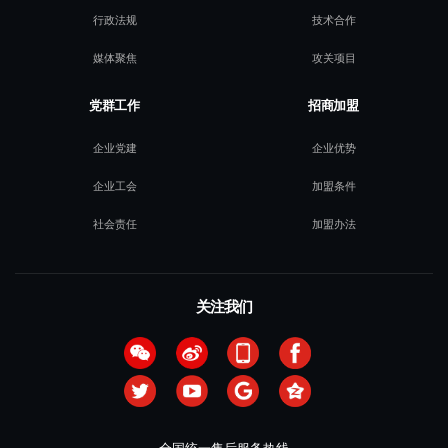
行政法规
技术合作
媒体聚焦
攻关项目
党群工作
招商加盟
企业党建
企业优势
企业工会
加盟条件
社会责任
加盟办法
关注我们