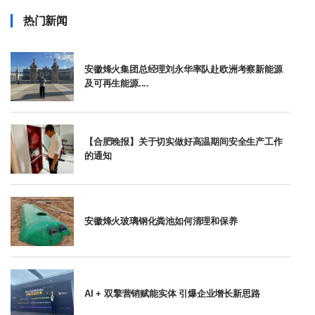
热门新闻
安徽烽火集团总经理刘永华率队赴欧洲考察新能源
及可再生能源....
【合肥晚报】关于切实做好高温期间安全生产工作
的通知
安徽烽火玻璃钢化粪池如何清理和保养
AI + 双擎营销赋能实体 引爆企业增长新思路