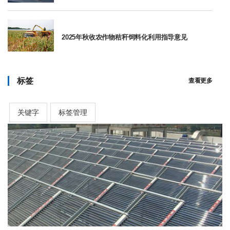
2025年秋收农作物秸秆饲料化利用指导意见
标签
查看更多
关键字
标签管理